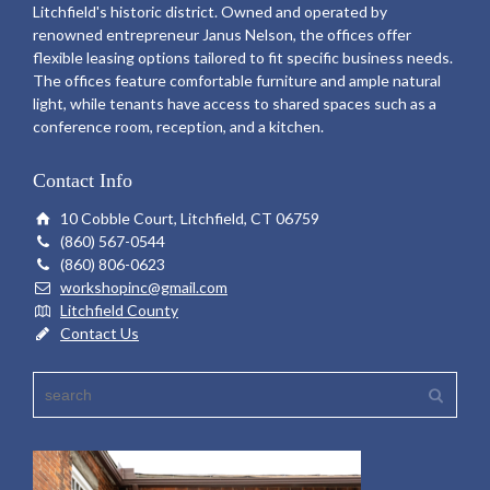
Litchfield's historic district. Owned and operated by
renowned entrepreneur Janus Nelson, the offices offer
flexible leasing options tailored to fit specific business needs.
The offices feature comfortable furniture and ample natural
light, while tenants have access to shared spaces such as a
conference room, reception, and a kitchen.
Contact Info
10 Cobble Court, Litchfield, CT 06759
(860) 567-0544
(860) 806-0623
workshopinc@gmail.com
Litchfield County
Contact Us