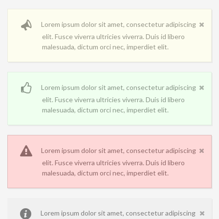
Lorem ipsum dolor sit amet, consectetur adipiscing
elit. Fusce viverra ultricies viverra. Duis id libero
malesuada, dictum orci nec, imperdiet elit.
Lorem ipsum dolor sit amet, consectetur adipiscing
elit. Fusce viverra ultricies viverra. Duis id libero
malesuada, dictum orci nec, imperdiet elit.
Lorem ipsum dolor sit amet, consectetur adipiscing
elit. Fusce viverra ultricies viverra. Duis id libero
malesuada, dictum orci nec, imperdiet elit.
Lorem ipsum dolor sit amet, consectetur adipiscing