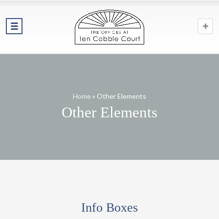
Home
»
Other Elements
Other Elements
Info Boxes