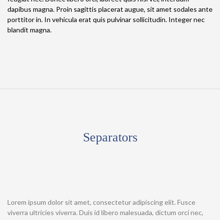
dapibus magna. Proin sagittis placerat augue, sit amet sodales ante
porttitor in. In vehicula erat quis pulvinar sollicitudin. Integer nec
blandit magna.
Separators
Lorem ipsum dolor sit amet, consectetur adipiscing elit. Fusce
viverra ultricies viverra. Duis id libero malesuada, dictum orci nec,